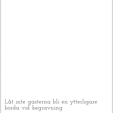
Låt inte gästerna bli en ytterligare
börda vid begravning