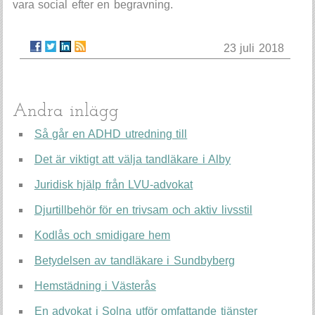
vara social efter en begravning.
23 juli 2018
Andra inlägg
Så går en ADHD utredning till
Det är viktigt att välja tandläkare i Alby
Juridisk hjälp från LVU-advokat
Djurtillbehör för en trivsam och aktiv livsstil
Kodlås och smidigare hem
Betydelsen av tandläkare i Sundbyberg
Hemstädning i Västerås
En advokat i Solna utför omfattande tjänster