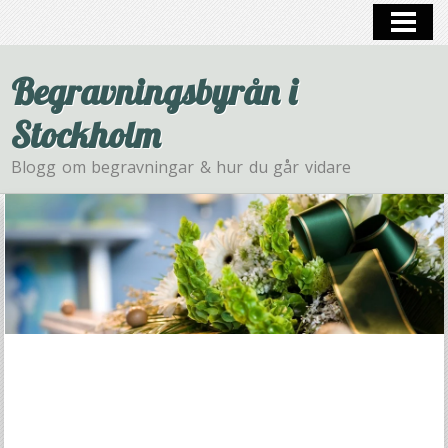
HEM
BEGRAVNING
Begravningsbyrån i
Stockholm
Blogg om begravningar & hur du går vidare