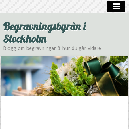
HEM
BEGRAVNING
Begravningsbyrån i
Stockholm
Blogg om begravningar & hur du går vidare