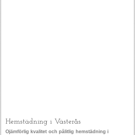
Hemstädning i Västerås
Ojämförlig kvalitet och pålitlig hemstädning i