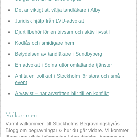
Det är viktigt att välja tandläkare i Alby
Juridisk hjälp från LVU-advokat
Djurtillbehör för en trivsam och aktiv livsstil
Kodlås och smidigare hem
Betydelsen av tandläkare i Sundbyberg
En advokat i Solna utför omfattande tjänster
Anlita en trollkarl i Stockholm för stora och små
event
Arvstvist – när arvsrätten blir till en konflikt
Välkommen
Varmt välkommen till Stockholms Begravningsbyrås
Blogg om begravningar & hur du går vidare. Vi kommer