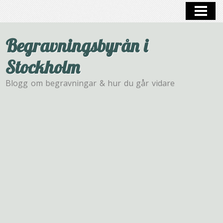
HEM
BEGRAVNING
Begravningsbyrån i
Stockholm
Blogg om begravningar & hur du går vidare