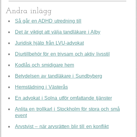
Andra inlägg
Så går en ADHD utredning till
Det är viktigt att välja tandläkare i Alby
Juridisk hjälp från LVU-advokat
Djurtillbehör för en trivsam och aktiv livsstil
Kodlås och smidigare hem
Betydelsen av tandläkare i Sundbyberg
Hemstädning i Västerås
En advokat i Solna utför omfattande tjänster
Anlita en trollkarl i Stockholm för stora och små
event
Arvstvist – när arvsrätten blir till en konflikt