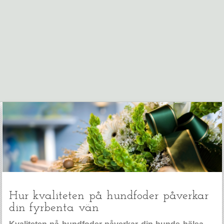
Hur kvaliteten på hundfoder påverkar
din fyrbenta vän