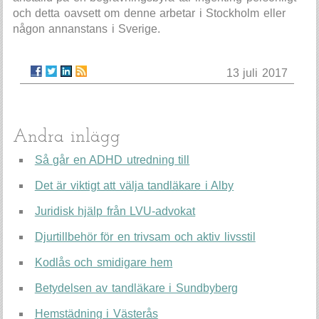
och detta oavsett om denne arbetar i Stockholm eller
någon annanstans i Sverige.
13 juli 2017
Andra inlägg
Så går en ADHD utredning till
Det är viktigt att välja tandläkare i Alby
Juridisk hjälp från LVU-advokat
Djurtillbehör för en trivsam och aktiv livsstil
Kodlås och smidigare hem
Betydelsen av tandläkare i Sundbyberg
Hemstädning i Västerås