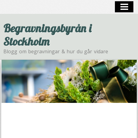
HEM
BEGRAVNING
Begravningsbyrån i
Stockholm
Blogg om begravningar & hur du går vidare