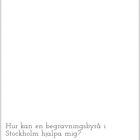
Hur kan en begravningsbyrå i
Stockholm hjälpa mig?